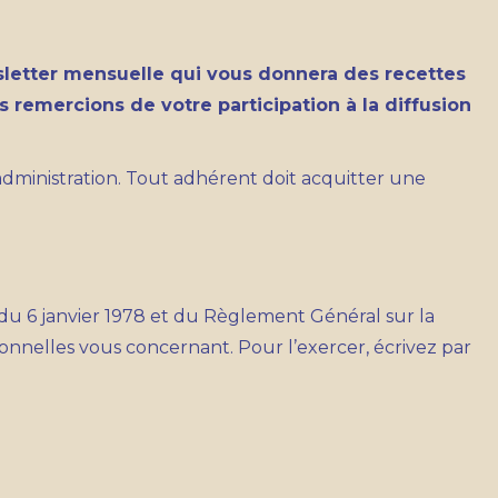
sletter mensuelle qui vous donnera des recettes
 remercions de votre participation à la diffusion
administration. Tout adhérent doit acquitter une
’ du 6 janvier 1978 et du Règlement Général sur la
onnelles vous concernant. Pour l’exercer, écrivez par