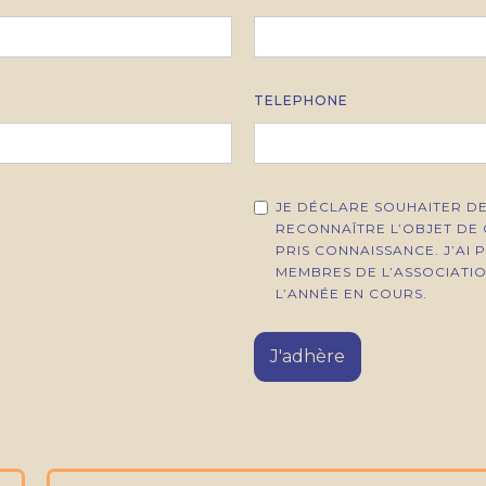
TELEPHONE
JE DÉCLARE SOUHAITER DE
RECONNAÎTRE L’OBJET DE 
PRIS CONNAISSANCE. J’AI 
MEMBRES DE L’ASSOCIATI
L’ANNÉE EN COURS.