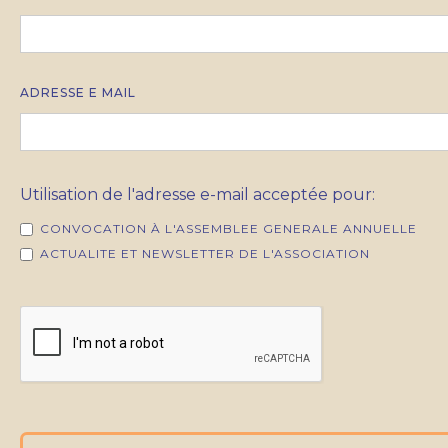
ADRESSE E MAIL
Utilisation de l'adresse e-mail acceptée pour:
CONVOCATION À L'ASSEMBLEE GENERALE ANNUELLE
ACTUALITE ET NEWSLETTER DE L'ASSOCIATION