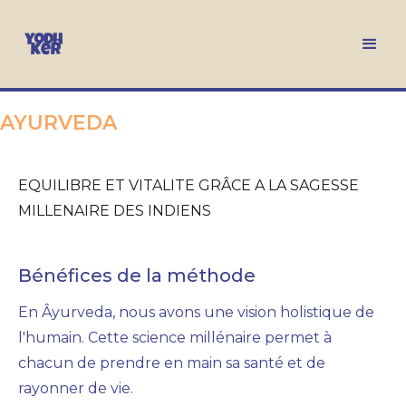
AYURVEDA
EQUILIBRE ET VITALITE GRÂCE A LA SAGESSE
MILLENAIRE DES INDIENS
Bénéfices de la méthode
En Âyurveda, nous avons une vision holistique de
l'humain. Cette science millénaire permet à
chacun de prendre en main sa santé et de
rayonner de vie.