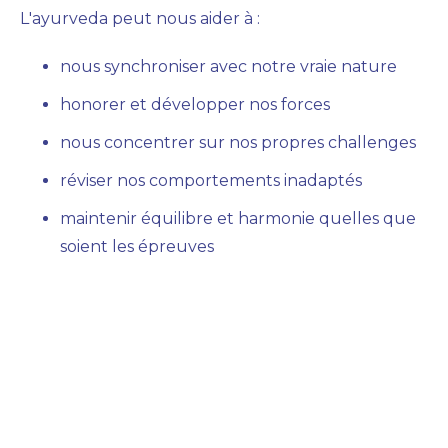
L'ayurveda peut nous aider à :
nous synchroniser avec notre vraie nature
honorer et développer nos forces
nous concentrer sur nos propres challenges
réviser nos comportements inadaptés
maintenir équilibre et harmonie quelles que
soient les épreuves