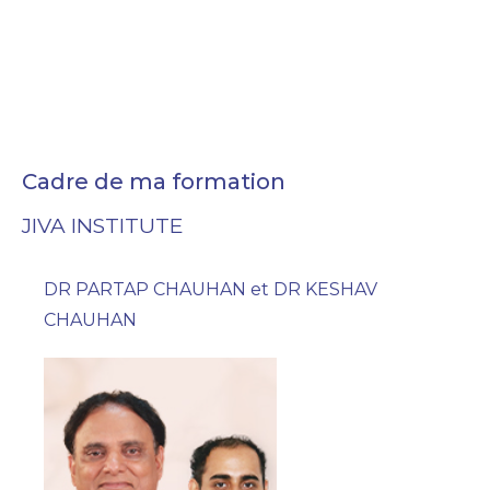
Cadre de ma formation
JIVA INSTITUTE
DR PARTAP CHAUHAN et DR KESHAV
CHAUHAN